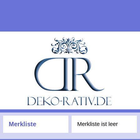
Merkliste
Merkliste ist leer