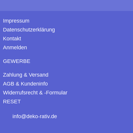
Impressum
Datenschutzerklärung
Kontakt
Anmelden
GEWERBE
Zahlung & Versand
AGB & Kundeninfo
Widerrufsrecht & -Formular
RESET
info@deko-rativ.de